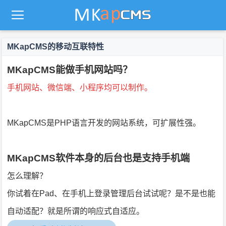
MKapCMS的移动互联特性
MKapCMS能做手机网站吗？
MKapCMS
手机网站、微信端、小程序均可以制作。
MKapCMS是PHP语言开发的网站系统，可扩展性强。
MKapCMS软件本身的后台也是支持手机端
怎么理解？
你试着在Pad、在手机上登录管理后台试试呢？是不是也能
自动适配？就是所谓的响应式自适应。