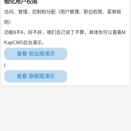
细化用户权限
访问、管理、控制权分配（用户管理、职位权限、菜单规
则）
功能6不6，好不好，咱们自己说了不算，具体你可以查看M
KapCMS后台演示。
查看 创业版演示
|
查看 旗舰版演示