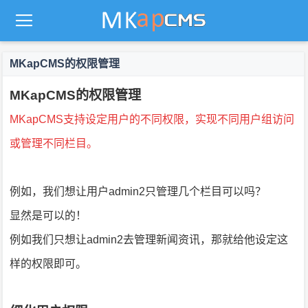
MKapCMS的权限管理
MKapCMS的权限管理
MKapCMS
MKapCMS支持设定用户的不同权限，实现不同用户组访问
或管理不同栏目。
例如，我们想让用户admin2只管理几个栏目可以吗？
显然是可以的！
例如我们只想让admin2去管理新闻资讯，那就给他设定这
样的权限即可。